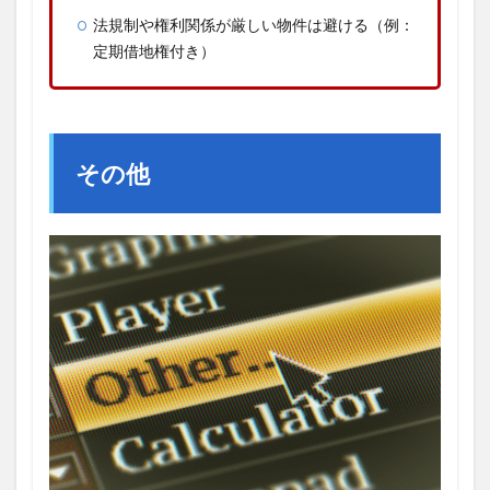
法規制や権利関係が厳しい物件は避ける（例：
定期借地権付き）
その他