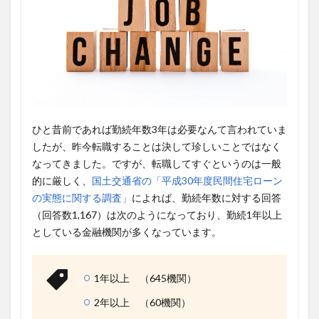
ひと昔前であれば勤続年数3年は必要なんて言われていま
したが、昨今転職することは決して珍しいことではなく
なってきました。ですが、転職してすぐというのは一般
的に厳しく、
国土交通省の「平成30年度民間住宅ローン
の実態に関する調査」
によれば、勤続年数に対する回答
（回答数1,167）は次のようになっており、勤続1年以上
としている金融機関が多くなっています。
1年以上 （645機関）
2年以上 （60機関）