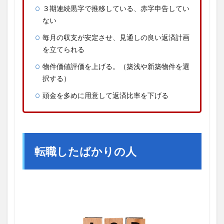
３期連続黒字で推移している、赤字申告してい
ない
毎月の収支が安定させ、見通しの良い返済計画
を立てられる
物件価値評価を上げる。（築浅や新築物件を選
択する）
頭金を多めに用意して返済比率を下げる
転職したばかりの人