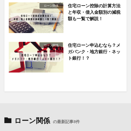
住宅ローン控除の計算方法
ローン関係
と年収・借入金額別の減税
額も一覧で解説！
住宅ローン申込むなら？メ
ローン関係
ガバンク・地方銀行・ネッ
ト銀行！？
ローン関係
の最新記事8件