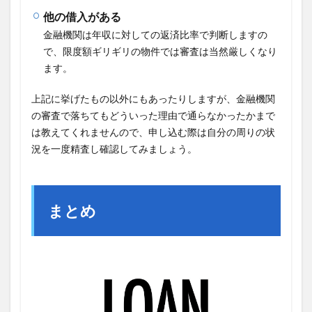
他の借入がある
金融機関は年収に対しての返済比率で判断しますの
で、限度額ギリギリの物件では審査は当然厳しくなり
ます。
上記に挙げたもの以外にもあったりしますが、金融機関
の審査で落ちてもどういった理由で通らなかったかまで
は教えてくれませんので、申し込む際は自分の周りの状
況を一度精査し確認してみましょう。
まとめ