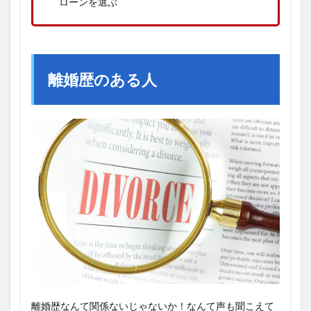
ローンを選ぶ
離婚歴のある人
離婚歴なんて関係ないじゃないか！なんて声も聞こえて