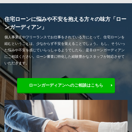
住宅ローンに悩みや不安を抱える方々の味方「ロー
ンガーディアン」
個人事業主やフリーランスでお仕事をされている方にとって、住宅ローンを
組むということは、少なからず不安を覚えることでしょう。 もし、そういっ
た悩みや不安を感じていらっしゃるようでしたら、是非ローンガーディアン
にご相談ください。ローン審査に特化した経験豊かなスタッフが対応させて
いただきます。
ローンガーディアンへのご相談はこちら