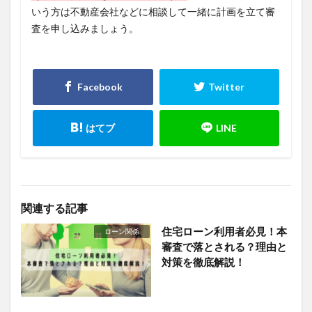
いう方は不動産会社などに相談して一緒に計画を立て審
査を申し込みましょう。
関連する記事
住宅ローン利用者必見！本
ローン関係
審査で落とされる？理由と
対策を徹底解説！