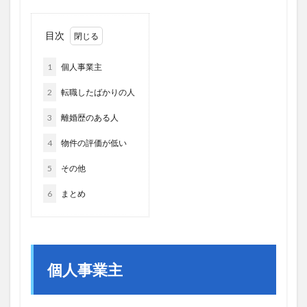
目次
1
個人事業主
2
転職したばかりの人
3
離婚歴のある人
4
物件の評価が低い
5
その他
6
まとめ
個人事業主