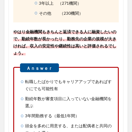
3年以上 （271機関）
その他 （230機関）
やはり金融機関もきちんと返済できる人に融資したいの
で、勤続年数が長かったり、勤務先の企業の規模が大き
ければ、収入の安定性や継続性は高いと評価されるでし
ょう。
転職したばかりでもキャリアアップであればす
ぐにでも可能性有
勤続年数が審査項目に入っていない金融機関を
選ぶ
3年間勤務する（最低1年間）
頭金を多めに用意する、または配偶者と共同の