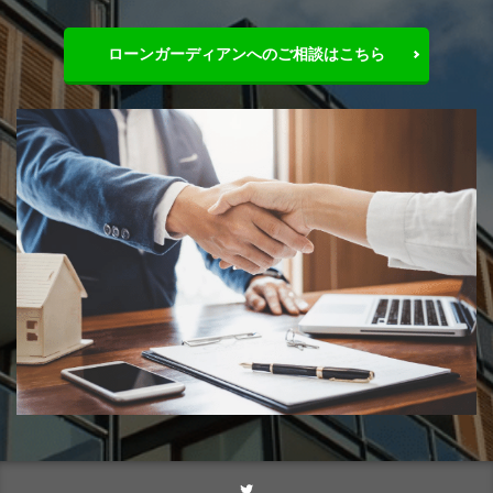
ローンガーディアンへのご相談はこちら