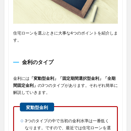
住宅ローンを選ぶときに大事な4つのポイントを紹介しま
す。
金利のタイプ
金利には
「変動型金利」「固定期間選択型金利」「全期
間固定金利」
の3つのタイプがあります。それぞれ簡単に
解説していきます。
3つのタイプの中で当初の金利水準は一番低く
なります。ですので、最近では住宅ローンを選