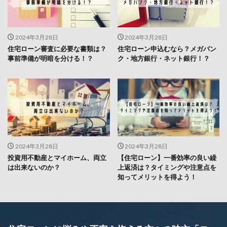
2024年3月28日
2024年3月28日
住宅ローン審査に必要な書類は？
住宅ローン申込むなら？メガバン
事前準備が明暗を分ける！？
ク・地方銀行・ネット銀行！？
2024年3月28日
2024年3月28日
投資用不動産とマイホーム、両立
【住宅ローン】一番効率の良い繰
は出来ないのか？
上返済は？タイミングや注意点を
知ってメリットを得よう！