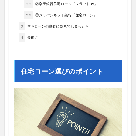
2.2
②楽天銀行住宅ローン『フラット35』
2.3
③ジャパンネット銀行『住宅ローン』
3
住宅ローンの審査に落ちてしまったら
4
最後に
住宅ローン選びのポイント