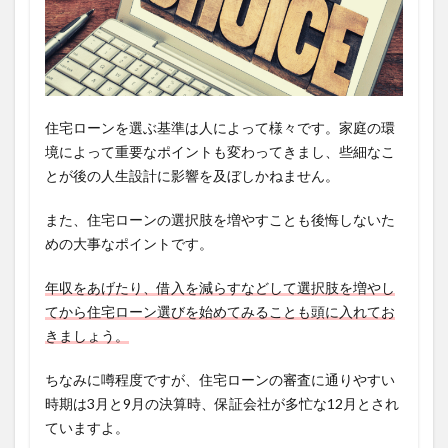
住宅ローンを選ぶ基準は人によって様々です。家庭の環
境によって重要なポイントも変わってきまし、些細なこ
とが後の人生設計に影響を及ぼしかねません。
また、住宅ローンの選択肢を増やすことも後悔しないた
めの大事なポイントです。
年収をあげたり、借入を減らすなどして選択肢を増やし
てから住宅ローン選びを始めてみることも頭に入れてお
きましょう。
ちなみに噂程度ですが、住宅ローンの審査に通りやすい
時期は3月と9月の決算時、保証会社が多忙な12月とされ
ていますよ。