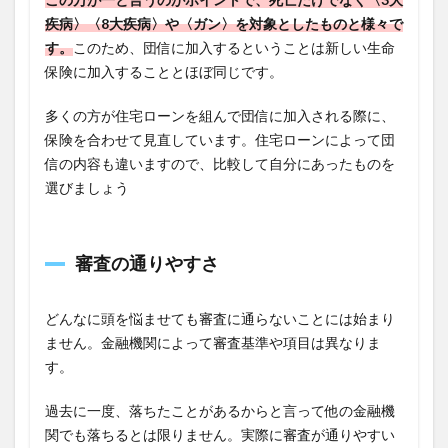
疾病〉〈8大疾病〉や〈ガン〉を対象としたものと様々で
す。
このため、団信に加入するということは新しい生命
保険に加入することとほぼ同じです。
多くの方が住宅ローンを組んで団信に加入される際に、
保険を合わせて見直しています。住宅ローンによって団
信の内容も違いますので、比較して自分にあったものを
選びましょう
審査の通りやすさ
どんなに頭を悩ませても審査に通らないことには始まり
ません。金融機関によって審査基準や項目は異なりま
す。
過去に一度、落ちたことがあるからと言って他の金融機
関でも落ちるとは限りません。実際に審査が通りやすい