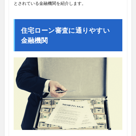
とされている金融機関を紹介します。
住宅ローン審査に通りやすい
金融機関