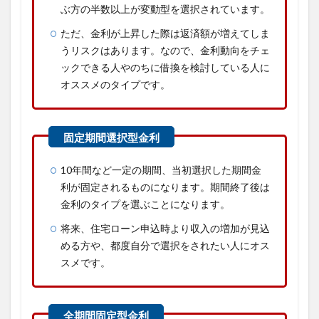
ぶ方の半数以上が変動型を選択されています。
ただ、金利が上昇した際は返済額が増えてしま
うリスクはあります。なので、金利動向をチェ
ックできる人やのちに借換を検討している人に
オススメのタイプです。
10年間など一定の期間、当初選択した期間金
利が固定されるものになります。期間終了後は
金利のタイプを選ぶことになります。
将来、住宅ローン申込時より収入の増加が見込
める方や、都度自分で選択をされたい人にオス
スメです。