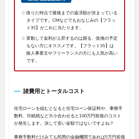
借りた時点で最後までの返済額が決まっている
タイプです。CMなどでもおなじみの【フラッ
ト35】がこれに当たります。
変動して金利が上昇するのは困る、借換の予定
もない方にオススメです。【フラット35】は
個人事業主やフリーランスの方にも人気が高い
です。
諸費用とトータルコスト
住宅ローンを組むとなると住宅ローン保証料や、事務手
数料、印紙税など大小合わせると100万円前後のコスト
が発生します。決して安い金額ではないですよね？
事務手数料だけみても民間の金融機関であれば5万円前後