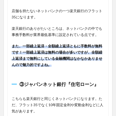
店舗を持たないネットバンクの一つ楽天銀行のフラット
35になります。
楽天銀行のありがたいところは、ネットバンクの中でも
事務手数料が業界最低基準に設定されている点です。
また、一部繰上返済・全額繰上返済ともに手数料が
無料
です！一部繰上返済は無料の場合が多いですが、全額繰
上返済まで無料にしている金融機関はなかなかありませ
んので魅力的ですよね。
③
ジャパンネット銀行『住宅ローン』
こちらも楽天銀行と同じくネットバンクになります。た
だ、フラット35でなく10年固定金利や変動金利などに人
気があります。