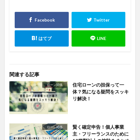
関連する記事
住宅ローンの担保って一
ローン関係
体？気になる疑問をスッキ
リ解決！
賢く確定申告！個人事業
ローン関係
主・フリーランスのために