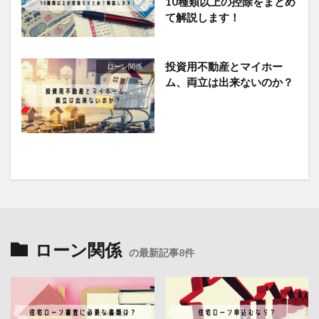
10種類以上の控除をまとめ
て解説します！
投資用不動産とマイホー
ローン関係
ム、両立は出来ないのか？
ローン関係
の最新記事8件