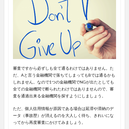
審査ですから必ずしも全て通るわけではありません。た
だ、Aと言う金融機関で落ちてしまってもBでは通るかも
しれません。なので1つの金融機関でNGが出たとしても
全ての金融機関で断られたわけではありませんので、審
査を通過出来る金融機関を探すようにしましょう。
ただ、個人信用情報が原因である場合は延滞や滞納のデ
ータ（事故歴）が消えるのを大人しく待ち、きれいにな
ってから再度審査にかけてみましょう。