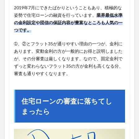
2019年7月にできたばかりということもあり、積極的な
姿勢で住宅ローンの融資を行っています。
業界最低水準
の金利設定や団信の保証内容が豊富なところも人気の一
つです。
➀、②とフラット35が通りやすい理由の一つが、金利に
あります。変動金利の方が一般的にお得と説明しました
が、その分審査は厳しくなります。なので、固定金利で
ずっと変わらないフラット35の方が金利も高くなる分、
審査も通りやすくなります。
住宅ローンの審査に落ちてし
まったら