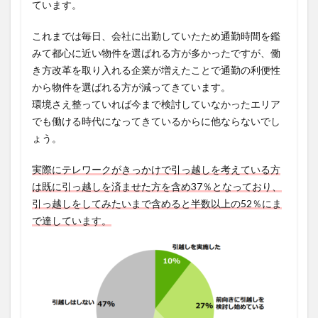
ています。
これまでは毎日、会社に出勤していたため通勤時間を鑑
みて都心に近い物件を選ばれる方が多かったですが、働
き方改革を取り入れる企業が増えたことで通勤の利便性
から物件を選ばれる方が減ってきています。
環境さえ整っていれば今まで検討していなかったエリア
でも働ける時代になってきているからに他ならないでし
ょう。
実際にテレワークがきっかけで引っ越しを考えている方
は既に引っ越しを済ませた方を含め37％となっており、
引っ越しをしてみたいまで含めると半数以上の52％にま
で達しています。