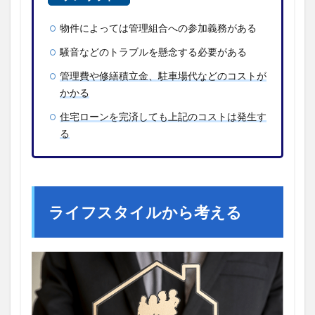
物件によっては管理組合への参加義務がある
騒音などのトラブルを懸念する必要がある
管理費や修繕積立金、駐車場代などのコストが
かかる
住宅ローンを完済しても上記のコストは発生す
る
ライフスタイルから考える