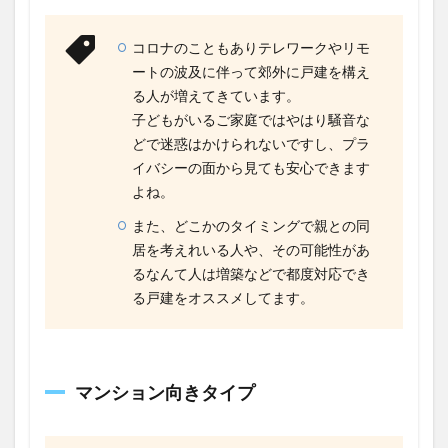
コロナのこともありテレワークやリモ
ートの波及に伴って郊外に戸建を構え
る人が増えてきています。
子どもがいるご家庭ではやはり騒音な
どで迷惑はかけられないですし、プラ
イバシーの面から見ても安心できます
よね。
また、どこかのタイミングで親との同
居を考えれいる人や、その可能性があ
るなんて人は増築などで都度対応でき
る戸建をオススメしてます。
マンション向きタイプ