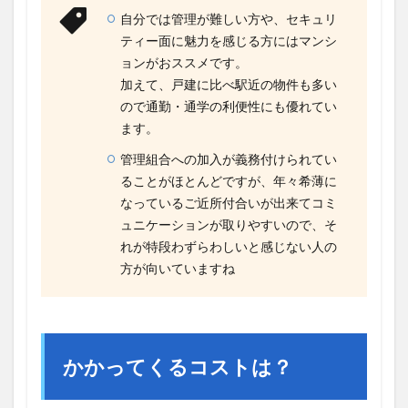
自分では管理が難しい方や、セキュリ
ティー面に魅力を感じる方にはマンシ
ョンがおススメです。
加えて、戸建に比べ駅近の物件も多い
ので通勤・通学の利便性にも優れてい
ます。
管理組合への加入が義務付けられてい
ることがほとんどですが、年々希薄に
なっているご近所付合いが出来てコミ
ュニケーションが取りやすいので、そ
れが特段わずらわしいと感じない人の
方が向いていますね
かかってくるコストは？