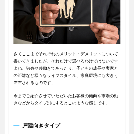
さてここまでそれぞれのメリット・デメリットについて
書いてきましたが、それだけで選べるわけではないです
よね。独身や共働きであったり、子どもの成長や実家と
の距離など様々なライフスタイル、家庭環境にも大きく
左右されるものです。
今までご紹介させていただいたお客様の傾向や市場の動
きなどからタイプ別にするとこのような感じです。
戸建向きタイプ