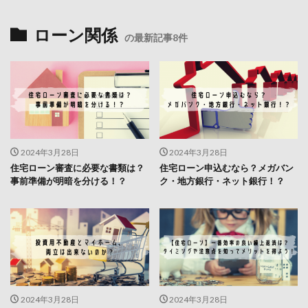
ローン関係
の最新記事8件
2024年3月28日
2024年3月28日
住宅ローン審査に必要な書類は？
住宅ローン申込むなら？メガバン
事前準備が明暗を分ける！？
ク・地方銀行・ネット銀行！？
2024年3月28日
2024年3月28日