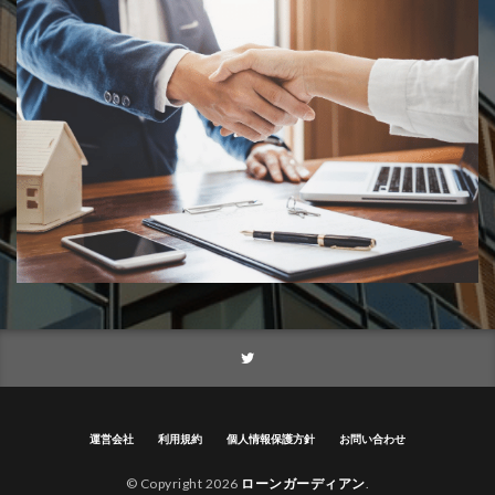
運営会社
利用規約
個人情報保護方針
お問い合わせ
© Copyright 2026
ローンガーディアン
.