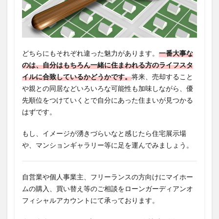
どちらにもそれぞれ違った魅力があります。
一番大事な
のは、自分はもちろん一緒に住まわれる方のライフスタ
イルに合致しているかどうかです。
将来、売却すること
や親との同居などいろいろな可能性も加味しながら、優
先順位をつけていくとで自分にあった住まいが見つかる
はずです。
もし、イメージが湧きづらいなと感じたら住宅展示場
や、マンションギャラリー等に足を運んでみましょう。
自営業や個人事業主、フリーランスの方向けにマイホー
ムの購入、買い替え等のご相談をローンガーディアンオ
フィシャルアカウントにて承っております。