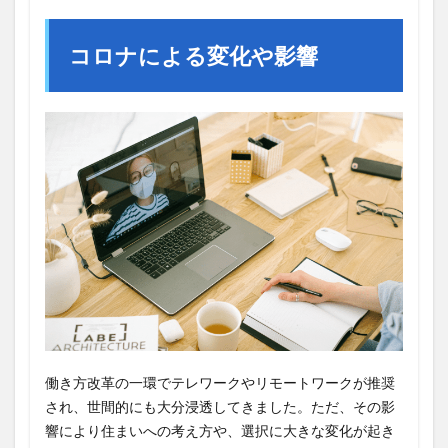
コロナによる変化や影響
働き方改革の一環でテレワークやリモートワークが推奨
され、世間的にも大分浸透してきました。ただ、その影
響により住まいへの考え方や、選択に大きな変化が起き