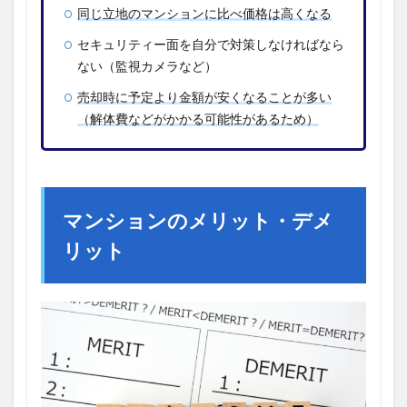
同じ立地のマンションに比べ価格は高くなる
セキュリティー面を自分で対策しなければなら
ない（監視カメラなど）
売却時に予定より金額が安くなることが多い
（解体費などがかかる可能性があるため）
マンションのメリット・デメ
リット