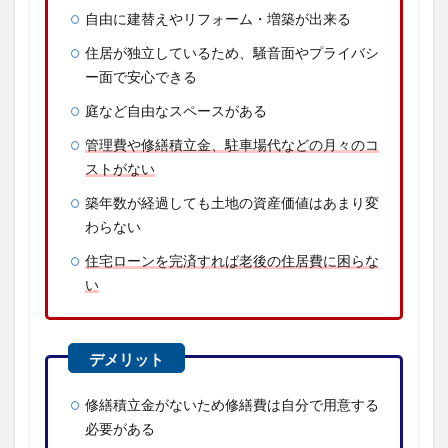
自由に建替えやリフォーム・増築が出来る
住居が独立しているため、騒音面やプライバシ
ー面で安心できる
庭など自由なスペースがある
管理費や修繕積立金、駐車場代などの月々のコ
ストがない
築年数が経過しても土地の資産価値はあまり変
わらない
住宅ローンを完済すれば老後の住居費に困らな
い
修繕積立金がないため修繕費は自分で用意する
必要がある