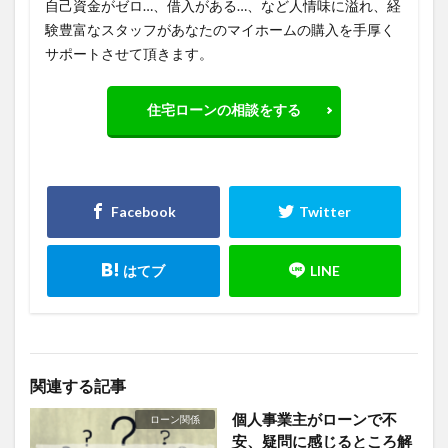
自己資金がゼロ…、借入がある…、など人情味に溢れ、経
験豊富なスタッフがあなたのマイホームの購入を手厚く
サポートさせて頂きます。
住宅ローンの相談をする
関連する記事
個人事業主がローンで不
ローン関係
安、疑問に感じるところ解