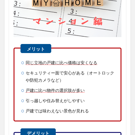
同じ立地の戸建に比べ価格は安くなる
セキュリティー面で安心がある（オートロック
や防犯カメラなど）
戸建に比べ物件の選択肢が多い
引っ越しや住み替えがしやすい
戸建では味わえない景色が見れる