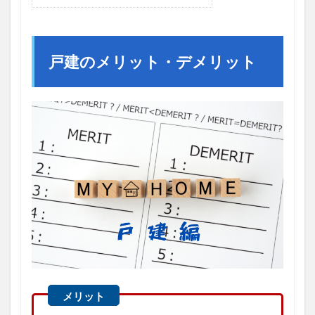
戸建のメリット・デメリット